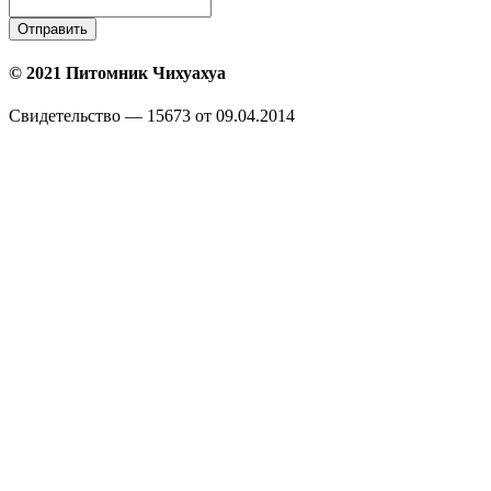
Отправить
© 2021 Питомник Чихуахуа
Свидетельство — 15673 от 09.04.2014