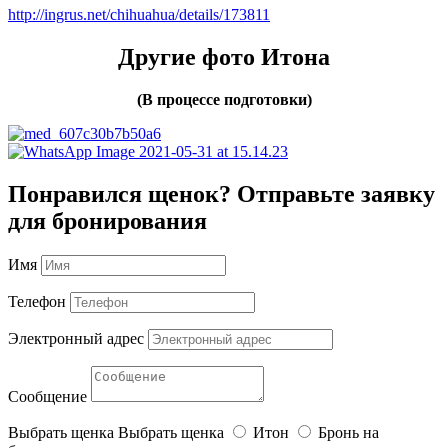
http://ingrus.net/chihuahua/details/173811
Другие фото Итона
(В процессе подготовки)
Понравился щенок? Отправьте заявку
для бронирования
Имя
Телефон
Электронный адрес
Сообщение
Выбрать щенка
Выбрать щенка
Итон
Бронь на